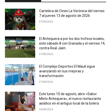
Cartelera de Cines La Verónica del viernes
7 al jueves 13 de agosto de 2026
07/08/2026
El Antequera a por los dos trofeos locales,
este sábado 8 con Granada y el viernes 14,
contra Real Jaén
07/08/2026
El Complejo Deportivo El Maulí sigue
avanzando en sus mejoras y
transformación
07/08/2026
Este lunes 10 de agosto, abre «Sabor
Mixto Antequera», el nuevo restaurante
asiático en el antiguo local de la bolera
06/08/2026