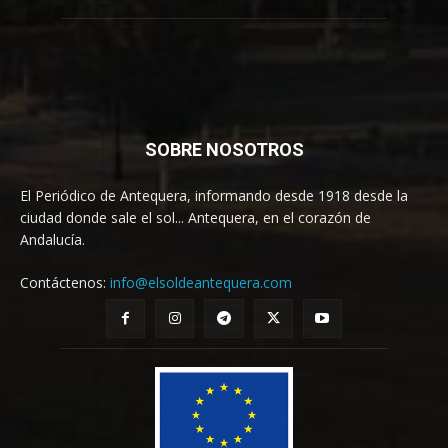
SOBRE NOSOTROS
El Periódico de Antequera, informando desde 1918 desde la
ciudad donde sale el sol... Antequera, en el corazón de
Andalucía.
Contáctenos:
info@elsoldeantequera.com