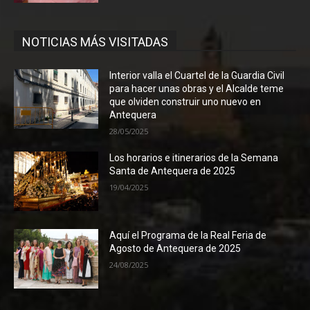
NOTICIAS MÁS VISITADAS
Interior valla el Cuartel de la Guardia Civil
para hacer unas obras y el Alcalde teme
que olviden construir uno nuevo en
Antequera
28/05/2025
Los horarios e itinerarios de la Semana
Santa de Antequera de 2025
19/04/2025
Aquí el Programa de la Real Feria de
Agosto de Antequera de 2025
24/08/2025