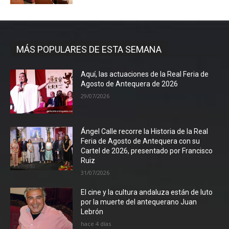
MÁS POPULARES DE ESTA SEMANA
Aquí, las actuaciones de la Real Feria de
Agosto de Antequera de 2026
29/07/2026
Ángel Calle recorre la Historia de la Real
Feria de Agosto de Antequera con su
Cartel de 2026, presentado por Francisco
Ruiz
31/07/2026
El cine y la cultura andaluza están de luto
por la muerte del antequerano Juan
Lebrón
hace 4 días