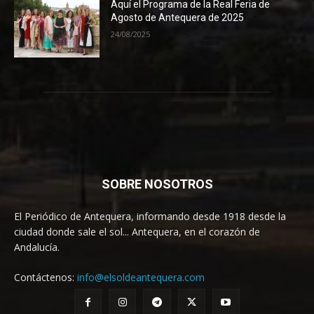
Aquí el Programa de la Real Feria de
Agosto de Antequera de 2025
24/08/2025
SOBRE NOSOTROS
El Periódico de Antequera, informando desde 1918 desde la
ciudad donde sale el sol... Antequera, en el corazón de
Andalucía.
Contáctenos:
info@elsoldeantequera.com