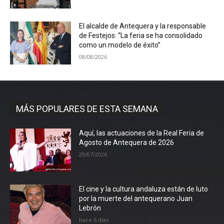
El alcalde de Antequera y la responsable
de Festejos: “La feria se ha consolidado
como un modelo de éxito”
08/08/2026
MÁS POPULARES DE ESTA SEMANA
Aquí, las actuaciones de la Real Feria de
Agosto de Antequera de 2026
29/07/2026
El cine y la cultura andaluza están de luto
por la muerte del antequerano Juan
Lebrón
hace 6 días