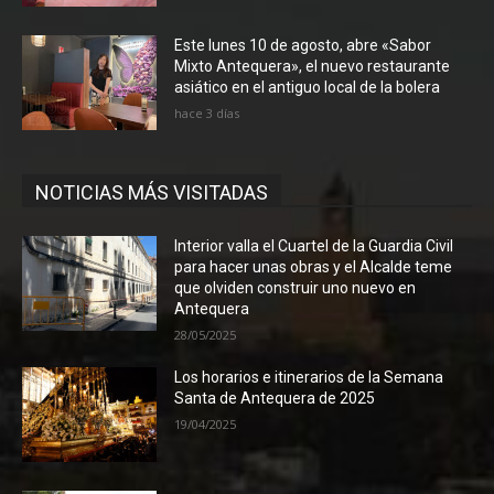
Este lunes 10 de agosto, abre «Sabor
Mixto Antequera», el nuevo restaurante
asiático en el antiguo local de la bolera
hace 3 días
NOTICIAS MÁS VISITADAS
Interior valla el Cuartel de la Guardia Civil
para hacer unas obras y el Alcalde teme
que olviden construir uno nuevo en
Antequera
28/05/2025
Los horarios e itinerarios de la Semana
Santa de Antequera de 2025
19/04/2025