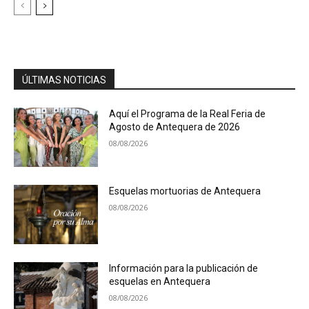
ÚLTIMAS NOTICIAS
Aquí el Programa de la Real Feria de
Agosto de Antequera de 2026
08/08/2026
Esquelas mortuorias de Antequera
08/08/2026
Información para la publicación de
esquelas en Antequera
08/08/2026