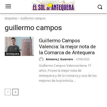
Etiquetas
Guillermo campos
guillermo campos
Guillermo Campos
Valencia: la mejor nota de
la Comarca de Antequera
Antequera
Antonio J. Guerrero
-
07/08/2023
Guillermo Campos Valencia tiene 17
años. Posee la mejor nota de
Antequera y de la Comarca y una de las
mejores de la provincia...