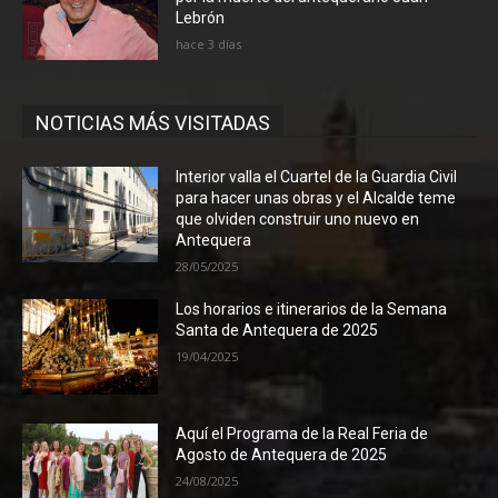
Lebrón
hace 3 días
NOTICIAS MÁS VISITADAS
Interior valla el Cuartel de la Guardia Civil
para hacer unas obras y el Alcalde teme
que olviden construir uno nuevo en
Antequera
28/05/2025
Los horarios e itinerarios de la Semana
Santa de Antequera de 2025
19/04/2025
Aquí el Programa de la Real Feria de
Agosto de Antequera de 2025
24/08/2025