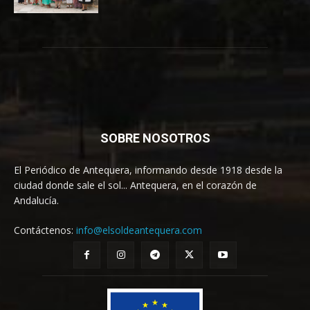
SOBRE NOSOTROS
El Periódico de Antequera, informando desde 1918 desde la
ciudad donde sale el sol... Antequera, en el corazón de
Andalucía.
Contáctenos:
info@elsoldeantequera.com