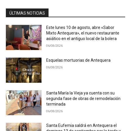
ÚLTIMAS NOTICIAS
Este lunes 10 de agosto, abre «Sabor
Mixto Antequera», el nuevo restaurante
asiático en el antiguo local de la bolera
06/08/2026
Esquelas mortuorias de Antequera
06/08/2026
Santa María la Vieja ya cuenta con su
segunda fase de obras de remodelación
terminada
06/08/2026
Santa Eufemia saldrá en Antequera el