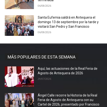
06/08/2026
Santa Eufemia saldrá en Antequera el
domingo 13 de septiembre por la tarde y
visitará San Pedro y San Francisco
06/08/2026
MÁS POPULARES DE ESTA SEMANA
Aquí, las actuaciones de la Real Feria de
Agosto de Antequera de 2026
29/07/2026
Ángel Calle recorre la Historia de la Real
Feria de Agosto de Antequera con su
Cartel de 2026, presentado por Francisco