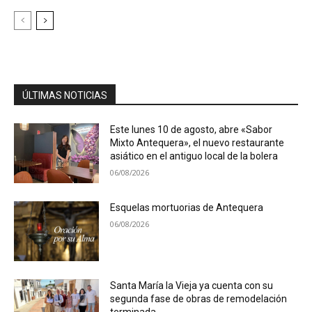
ÚLTIMAS NOTICIAS
Este lunes 10 de agosto, abre «Sabor
Mixto Antequera», el nuevo restaurante
asiático en el antiguo local de la bolera
06/08/2026
Esquelas mortuorias de Antequera
06/08/2026
Santa María la Vieja ya cuenta con su
segunda fase de obras de remodelación
terminada