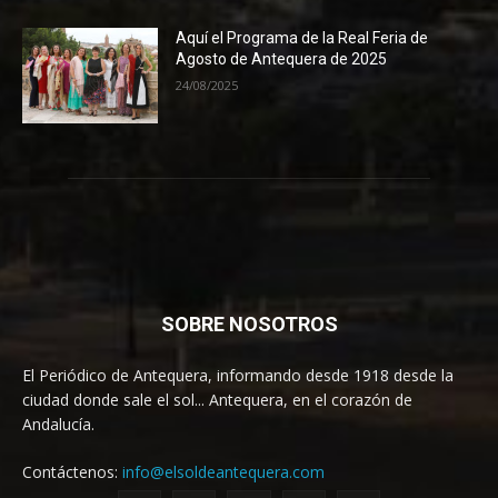
Aquí el Programa de la Real Feria de
Agosto de Antequera de 2025
24/08/2025
SOBRE NOSOTROS
El Periódico de Antequera, informando desde 1918 desde la
ciudad donde sale el sol... Antequera, en el corazón de
Andalucía.
Contáctenos:
info@elsoldeantequera.com