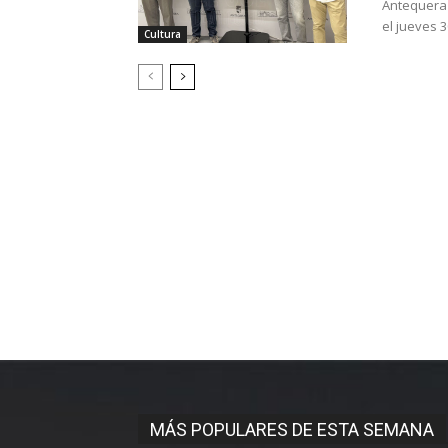
Antequera 
Cultura
MÁS POPULARES DE ESTA SEMANA