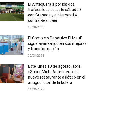
El Antequera a por los dos
trofeos locales, este sábado 8
con Granada y el viernes 14,
contra Real Jaén
07/08/2026
El Complejo Deportivo El Maulí
sigue avanzando en sus mejoras
y transformación
07/08/2026
Este lunes 10 de agosto, abre
«Sabor Mixto Antequera», el
nuevo restaurante asiático en el
antiguo local de la bolera
06/08/2026