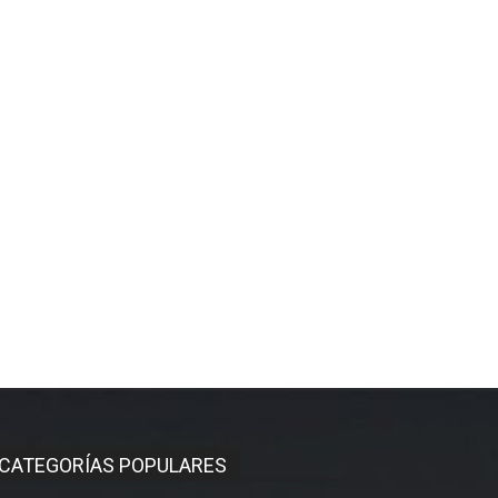
CATEGORÍAS POPULARES