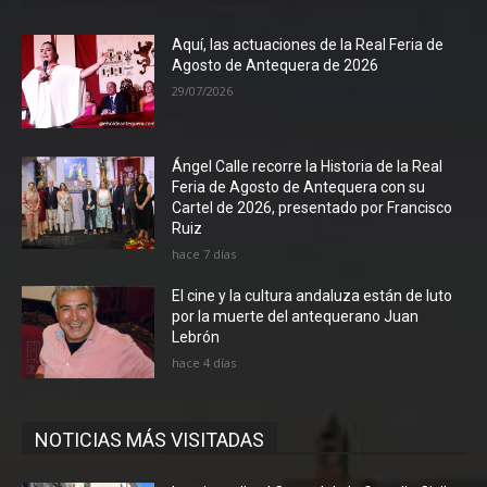
Aquí, las actuaciones de la Real Feria de
Agosto de Antequera de 2026
29/07/2026
Ángel Calle recorre la Historia de la Real
Feria de Agosto de Antequera con su
Cartel de 2026, presentado por Francisco
Ruiz
hace 7 días
El cine y la cultura andaluza están de luto
por la muerte del antequerano Juan
Lebrón
hace 4 días
NOTICIAS MÁS VISITADAS