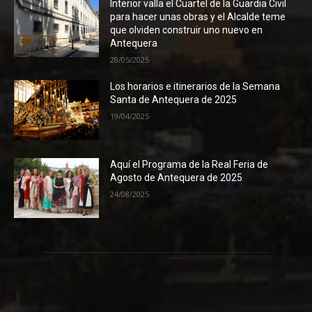
Interior valla el Cuartel de la Guardia Civil
para hacer unas obras y el Alcalde teme
que olviden construir uno nuevo en
Antequera
28/05/2025
Los horarios e itinerarios de la Semana
Santa de Antequera de 2025
19/04/2025
Aquí el Programa de la Real Feria de
Agosto de Antequera de 2025
24/08/2025