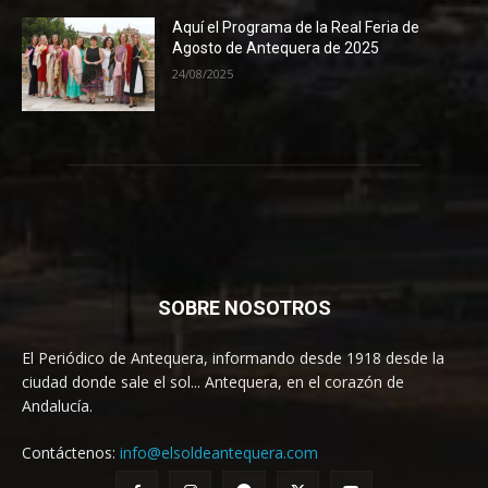
Aquí el Programa de la Real Feria de
Agosto de Antequera de 2025
24/08/2025
SOBRE NOSOTROS
El Periódico de Antequera, informando desde 1918 desde la
ciudad donde sale el sol... Antequera, en el corazón de
Andalucía.
Contáctenos:
info@elsoldeantequera.com