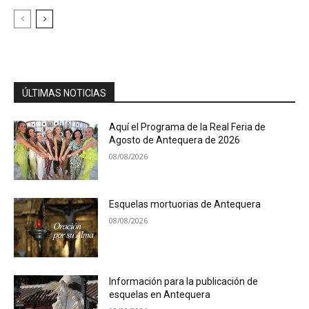
ÚLTIMAS NOTICIAS
Aquí el Programa de la Real Feria de
Agosto de Antequera de 2026
08/08/2026
Esquelas mortuorias de Antequera
08/08/2026
Información para la publicación de
esquelas en Antequera