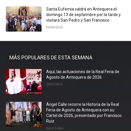
Santa Eufemia saldrá en Antequera el
domingo 13 de septiembre por la tarde y
visitará San Pedro y San Francisco
06/08/2026
MÁS POPULARES DE ESTA SEMANA
Aquí, las actuaciones de la Real Feria de
Agosto de Antequera de 2026
29/07/2026
Ángel Calle recorre la Historia de la Real
Feria de Agosto de Antequera con su
Cartel de 2026, presentado por Francisco
Ruiz
hace 6 días