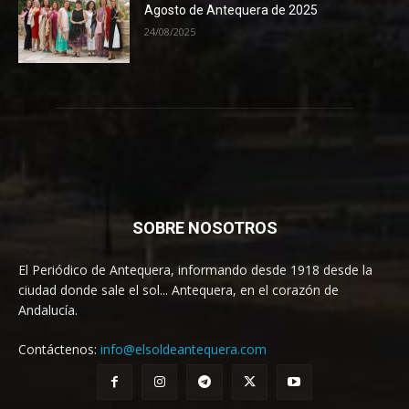
Agosto de Antequera de 2025
24/08/2025
SOBRE NOSOTROS
El Periódico de Antequera, informando desde 1918 desde la
ciudad donde sale el sol... Antequera, en el corazón de
Andalucía.
Contáctenos:
info@elsoldeantequera.com