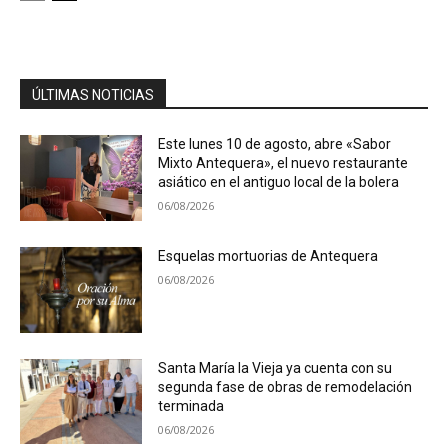
ÚLTIMAS NOTICIAS
Este lunes 10 de agosto, abre «Sabor
Mixto Antequera», el nuevo restaurante
asiático en el antiguo local de la bolera
06/08/2026
Esquelas mortuorias de Antequera
06/08/2026
Santa María la Vieja ya cuenta con su
segunda fase de obras de remodelación
terminada
06/08/2026