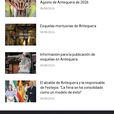
Agosto de Antequera de 2026
08/08/2026
Esquelas mortuorias de Antequera
08/08/2026
Información para la publicación de
esquelas en Antequera
08/08/2026
El alcalde de Antequera y la responsable
de Festejos: “La feria se ha consolidado
como un modelo de éxito”
08/08/2026