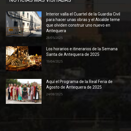
Interior valla el Cuartel de la Guardia Civil
para hacer unas obras y el Alcalde teme
que olviden construir uno nuevo en
Antequera
28/05/2025
Los horarios e itinerarios de la Semana
Santa de Antequera de 2025
19/04/2025
Aquí el Programa de la Real Feria de
Agosto de Antequera de 2025
24/08/2025