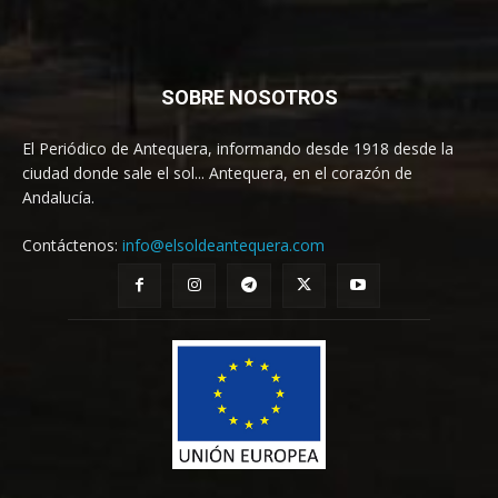
SOBRE NOSOTROS
El Periódico de Antequera, informando desde 1918 desde la
ciudad donde sale el sol... Antequera, en el corazón de
Andalucía.
Contáctenos:
info@elsoldeantequera.com