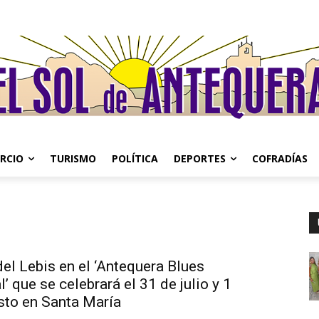
RCIO
TURISMO
POLÍTICA
DEPORTES
COFRADÍAS
el Lebis en el ‘Antequera Blues
l’ que se celebrará el 31 de julio y 1
sto en Santa María