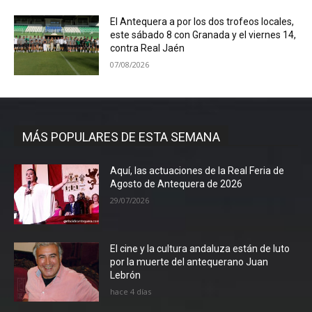
El Antequera a por los dos trofeos locales,
este sábado 8 con Granada y el viernes 14,
contra Real Jaén
07/08/2026
MÁS POPULARES DE ESTA SEMANA
Aquí, las actuaciones de la Real Feria de
Agosto de Antequera de 2026
29/07/2026
El cine y la cultura andaluza están de luto
por la muerte del antequerano Juan
Lebrón
hace 4 días