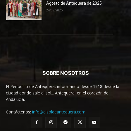
Agosto de Antequera de 2025
24/08/2025
SOBRE NOSOTROS
El Periódico de Antequera, informando desde 1918 desde la
ciudad donde sale el sol... Antequera, en el corazón de
Andalucía.
Contáctenos:
info@elsoldeantequera.com