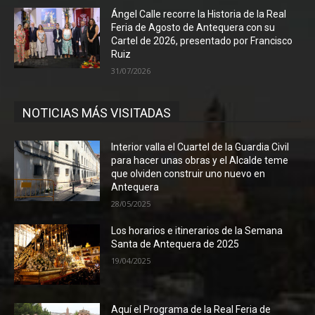
Ángel Calle recorre la Historia de la Real
Feria de Agosto de Antequera con su
Cartel de 2026, presentado por Francisco
Ruiz
31/07/2026
NOTICIAS MÁS VISITADAS
Interior valla el Cuartel de la Guardia Civil
para hacer unas obras y el Alcalde teme
que olviden construir uno nuevo en
Antequera
28/05/2025
Los horarios e itinerarios de la Semana
Santa de Antequera de 2025
19/04/2025
Aquí el Programa de la Real Feria de