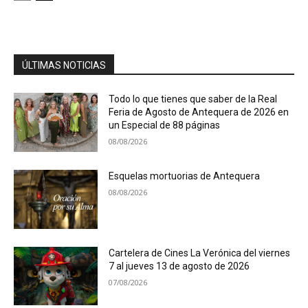
ÚLTIMAS NOTICIAS
Todo lo que tienes que saber de la Real
Feria de Agosto de Antequera de 2026 en
un Especial de 88 páginas
08/08/2026
Esquelas mortuorias de Antequera
08/08/2026
Cartelera de Cines La Verónica del viernes
7 al jueves 13 de agosto de 2026
07/08/2026