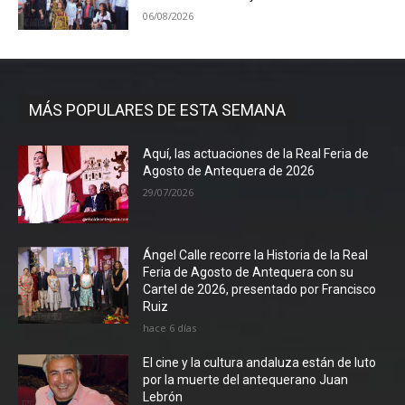
06/08/2026
MÁS POPULARES DE ESTA SEMANA
Aquí, las actuaciones de la Real Feria de
Agosto de Antequera de 2026
29/07/2026
Ángel Calle recorre la Historia de la Real
Feria de Agosto de Antequera con su
Cartel de 2026, presentado por Francisco
Ruiz
hace 6 días
El cine y la cultura andaluza están de luto
por la muerte del antequerano Juan
Lebrón