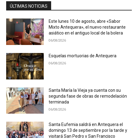
ÚLTIMAS NOTICIAS
Este lunes 10 de agosto, abre «Sabor
Mixto Antequera», el nuevo restaurante
asiático en el antiguo local de la bolera
06/08/2026
Esquelas mortuorias de Antequera
06/08/2026
Santa María la Vieja ya cuenta con su
segunda fase de obras de remodelación
terminada
06/08/2026
Santa Eufemia saldrá en Antequera el
domingo 13 de septiembre por la tarde y
visitará San Pedro y San Francisco