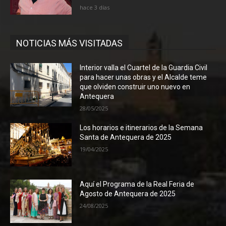
hace 3 días
NOTICIAS MÁS VISITADAS
Interior valla el Cuartel de la Guardia Civil
para hacer unas obras y el Alcalde teme
que olviden construir uno nuevo en
Antequera
28/05/2025
Los horarios e itinerarios de la Semana
Santa de Antequera de 2025
19/04/2025
Aquí el Programa de la Real Feria de
Agosto de Antequera de 2025
24/08/2025