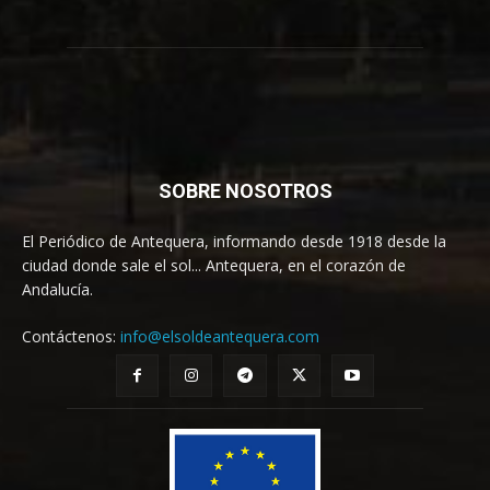
SOBRE NOSOTROS
El Periódico de Antequera, informando desde 1918 desde la
ciudad donde sale el sol... Antequera, en el corazón de
Andalucía.
Contáctenos:
info@elsoldeantequera.com