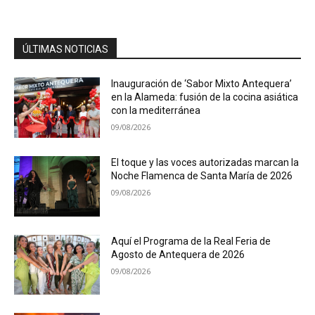
ÚLTIMAS NOTICIAS
Inauguración de ‘Sabor Mixto Antequera’
en la Alameda: fusión de la cocina asiática
con la mediterránea
09/08/2026
El toque y las voces autorizadas marcan la
Noche Flamenca de Santa María de 2026
09/08/2026
Aquí el Programa de la Real Feria de
Agosto de Antequera de 2026
09/08/2026