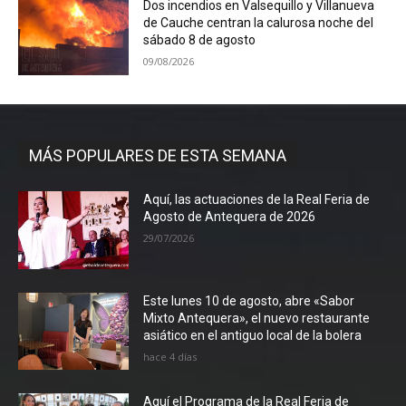
Dos incendios en Valsequillo y Villanueva
de Cauche centran la calurosa noche del
sábado 8 de agosto
09/08/2026
MÁS POPULARES DE ESTA SEMANA
Aquí, las actuaciones de la Real Feria de
Agosto de Antequera de 2026
29/07/2026
Este lunes 10 de agosto, abre «Sabor
Mixto Antequera», el nuevo restaurante
asiático en el antiguo local de la bolera
hace 4 días
Aquí el Programa de la Real Feria de