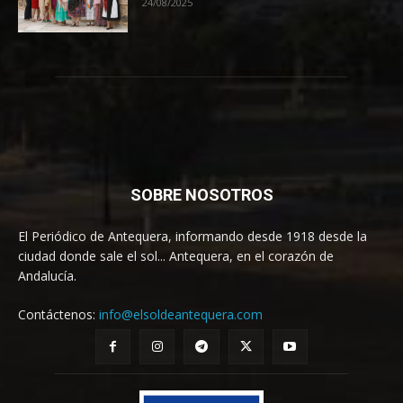
24/08/2025
SOBRE NOSOTROS
El Periódico de Antequera, informando desde 1918 desde la
ciudad donde sale el sol... Antequera, en el corazón de
Andalucía.
Contáctenos:
info@elsoldeantequera.com