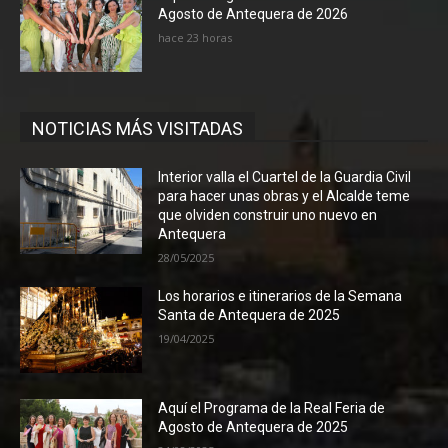
Agosto de Antequera de 2026
hace 23 horas
NOTICIAS MÁS VISITADAS
Interior valla el Cuartel de la Guardia Civil
para hacer unas obras y el Alcalde teme
que olviden construir uno nuevo en
Antequera
28/05/2025
Los horarios e itinerarios de la Semana
Santa de Antequera de 2025
19/04/2025
Aquí el Programa de la Real Feria de
Agosto de Antequera de 2025