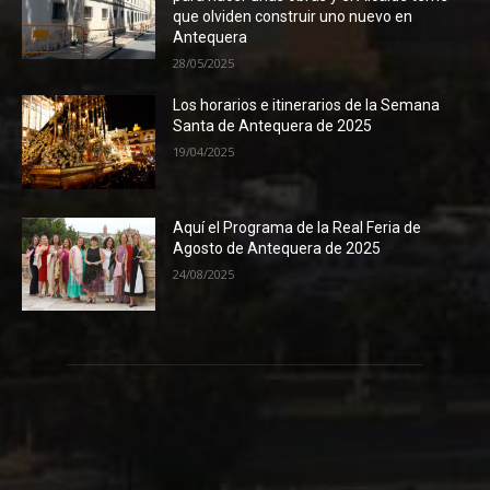
que olviden construir uno nuevo en
Antequera
28/05/2025
Los horarios e itinerarios de la Semana
Santa de Antequera de 2025
19/04/2025
Aquí el Programa de la Real Feria de
Agosto de Antequera de 2025
24/08/2025