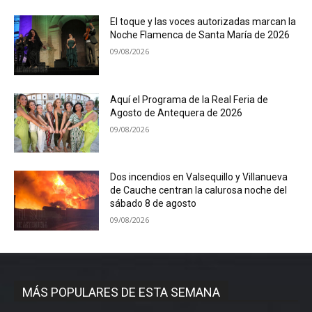
El toque y las voces autorizadas marcan la
Noche Flamenca de Santa María de 2026
09/08/2026
Aquí el Programa de la Real Feria de
Agosto de Antequera de 2026
09/08/2026
Dos incendios en Valsequillo y Villanueva
de Cauche centran la calurosa noche del
sábado 8 de agosto
09/08/2026
MÁS POPULARES DE ESTA SEMANA