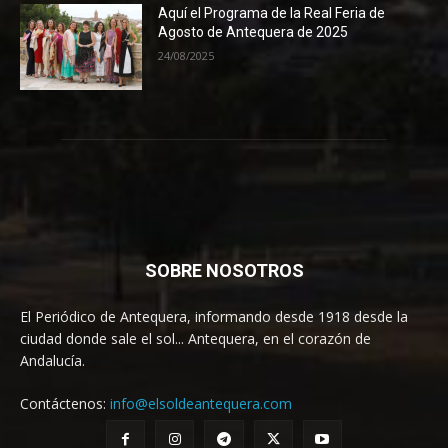
Aquí el Programa de la Real Feria de
Agosto de Antequera de 2025
24/08/2025
SOBRE NOSOTROS
El Periódico de Antequera, informando desde 1918 desde la
ciudad donde sale el sol... Antequera, en el corazón de
Andalucía.
Contáctenos:
info@elsoldeantequera.com