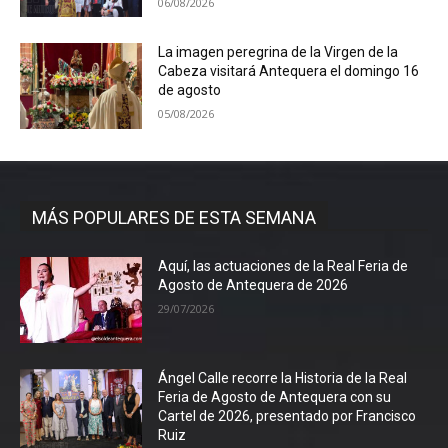
06/08/2026
La imagen peregrina de la Virgen de la
Cabeza visitará Antequera el domingo 16
de agosto
05/08/2026
MÁS POPULARES DE ESTA SEMANA
Aquí, las actuaciones de la Real Feria de
Agosto de Antequera de 2026
29/07/2026
Ángel Calle recorre la Historia de la Real
Feria de Agosto de Antequera con su
Cartel de 2026, presentado por Francisco
Ruiz