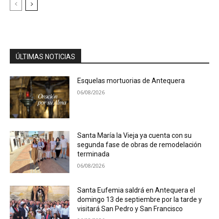
ÚLTIMAS NOTICIAS
Esquelas mortuorias de Antequera
06/08/2026
Santa María la Vieja ya cuenta con su
segunda fase de obras de remodelación
terminada
06/08/2026
Santa Eufemia saldrá en Antequera el
domingo 13 de septiembre por la tarde y
visitará San Pedro y San Francisco