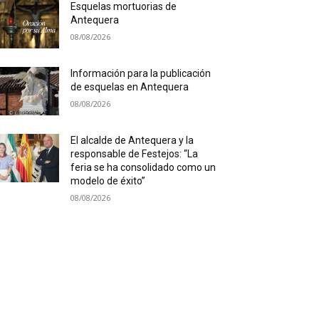
Esquelas mortuorias de
Antequera
08/08/2026
Información para la publicación
de esquelas en Antequera
08/08/2026
El alcalde de Antequera y la
responsable de Festejos: “La
feria se ha consolidado como un
modelo de éxito”
08/08/2026