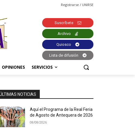
Registrarse / UNIRSE
Suscríbete
Archivo
Quiosco
Lista de difusión
OPINIONES
SERVICIOS
ÚLTIMAS NOTICIAS
Aquí el Programa de la Real Feria
de Agosto de Antequera de 2026
08/08/2026