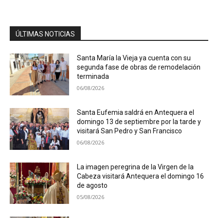
ÚLTIMAS NOTICIAS
Santa María la Vieja ya cuenta con su
segunda fase de obras de remodelación
terminada
06/08/2026
Santa Eufemia saldrá en Antequera el
domingo 13 de septiembre por la tarde y
visitará San Pedro y San Francisco
06/08/2026
La imagen peregrina de la Virgen de la
Cabeza visitará Antequera el domingo 16
de agosto
05/08/2026