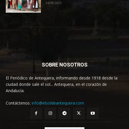
24/08/2025
SOBRE NOSOTROS
El Periódico de Antequera, informando desde 1918 desde la
ciudad donde sale el sol... Antequera, en el corazón de
Andalucía.
Contáctenos:
info@elsoldeantequera.com