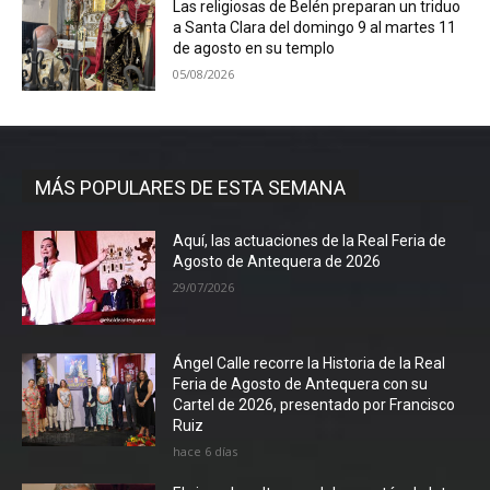
Las religiosas de Belén preparan un triduo
a Santa Clara del domingo 9 al martes 11
de agosto en su templo
05/08/2026
MÁS POPULARES DE ESTA SEMANA
Aquí, las actuaciones de la Real Feria de
Agosto de Antequera de 2026
29/07/2026
Ángel Calle recorre la Historia de la Real
Feria de Agosto de Antequera con su
Cartel de 2026, presentado por Francisco
Ruiz
hace 6 días