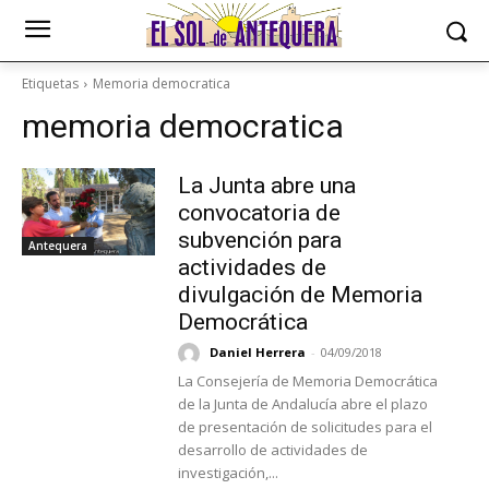
Etiquetas
Memoria democratica
memoria democratica
La Junta abre una
convocatoria de
subvención para
Antequera
actividades de
divulgación de Memoria
Democrática
Daniel Herrera
-
04/09/2018
La Consejería de Memoria Democrática
de la Junta de Andalucía abre el plazo
de presentación de solicitudes para el
desarrollo de actividades de
investigación,...