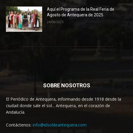
Aquí el Programa de la Real Feria de
Agosto de Antequera de 2025
24/08/2025
SOBRE NOSOTROS
El Periódico de Antequera, informando desde 1918 desde la
ciudad donde sale el sol... Antequera, en el corazón de
Andalucía.
Contáctenos:
info@elsoldeantequera.com