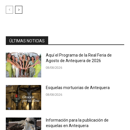
ÚLTIMAS NOTICIAS
Aquí el Programa de la Real Feria de
Agosto de Antequera de 2026
08/08/2026
Esquelas mortuorias de Antequera
08/08/2026
Información para la publicación de
esquelas en Antequera