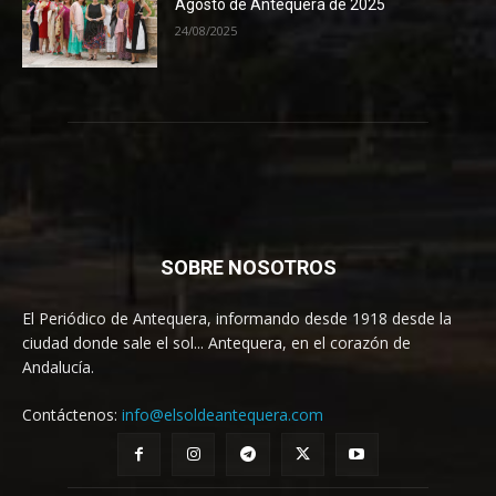
Agosto de Antequera de 2025
24/08/2025
SOBRE NOSOTROS
El Periódico de Antequera, informando desde 1918 desde la
ciudad donde sale el sol... Antequera, en el corazón de
Andalucía.
Contáctenos:
info@elsoldeantequera.com