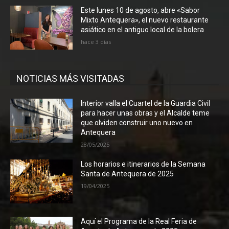
Este lunes 10 de agosto, abre «Sabor
Mixto Antequera», el nuevo restaurante
asiático en el antiguo local de la bolera
hace 3 días
NOTICIAS MÁS VISITADAS
Interior valla el Cuartel de la Guardia Civil
para hacer unas obras y el Alcalde teme
que olviden construir uno nuevo en
Antequera
28/05/2025
Los horarios e itinerarios de la Semana
Santa de Antequera de 2025
19/04/2025
Aquí el Programa de la Real Feria de