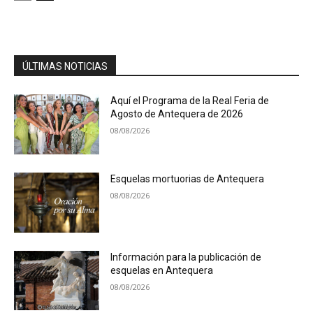
ÚLTIMAS NOTICIAS
Aquí el Programa de la Real Feria de
Agosto de Antequera de 2026
08/08/2026
Esquelas mortuorias de Antequera
08/08/2026
Información para la publicación de
esquelas en Antequera
08/08/2026