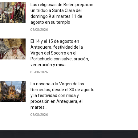
Las religiosas de Belén preparan
un triduo a Santa Clara del
domingo 9 al martes 11 de
agosto en su templo
05/08/2026
El 14 y el 15 de agosto en
Antequera, festividad de la
Virgen del Socorro en el
Portichuelo con salve, oración,
veneración y misa
05/08/2026
La novena a la Virgen de los
Remedios, desde el 30 de agosto
y la festividad con misa y
procesión en Antequera, el
martes...
05/08/2026