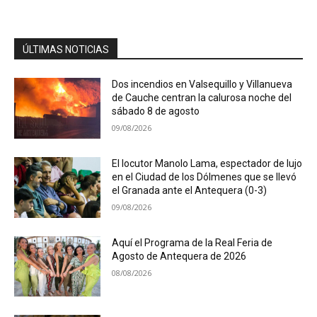
ÚLTIMAS NOTICIAS
Dos incendios en Valsequillo y Villanueva
de Cauche centran la calurosa noche del
sábado 8 de agosto
09/08/2026
El locutor Manolo Lama, espectador de lujo
en el Ciudad de los Dólmenes que se llevó
el Granada ante el Antequera (0-3)
09/08/2026
Aquí el Programa de la Real Feria de
Agosto de Antequera de 2026
08/08/2026