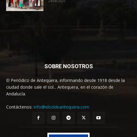
24/08/2025
SOBRE NOSOTROS
El Periódico de Antequera, informando desde 1918 desde la
ciudad donde sale el sol... Antequera, en el corazón de
Andalucía.
Contáctenos:
info@elsoldeantequera.com