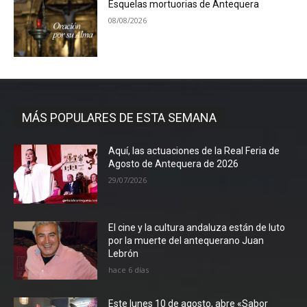
Esquelas mortuorias de Antequera
08/08/2026
MÁS POPULARES DE ESTA SEMANA
Aquí, las actuaciones de la Real Feria de
Agosto de Antequera de 2026
29/07/2026
El cine y la cultura andaluza están de luto
por la muerte del antequerano Juan
Lebrón
hace 6 días
Este lunes 10 de agosto, abre «Sabor