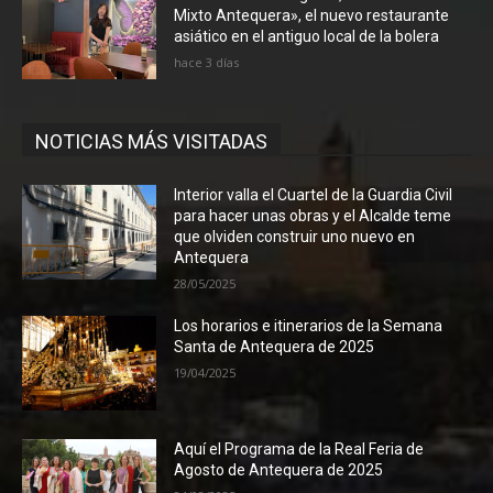
Mixto Antequera», el nuevo restaurante
asiático en el antiguo local de la bolera
hace 3 días
NOTICIAS MÁS VISITADAS
Interior valla el Cuartel de la Guardia Civil
para hacer unas obras y el Alcalde teme
que olviden construir uno nuevo en
Antequera
28/05/2025
Los horarios e itinerarios de la Semana
Santa de Antequera de 2025
19/04/2025
Aquí el Programa de la Real Feria de
Agosto de Antequera de 2025