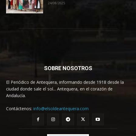
24/08/2025
SOBRE NOSOTROS
El Periódico de Antequera, informando desde 1918 desde la
ciudad donde sale el sol... Antequera, en el corazón de
Andalucía.
Contáctenos:
info@elsoldeantequera.com