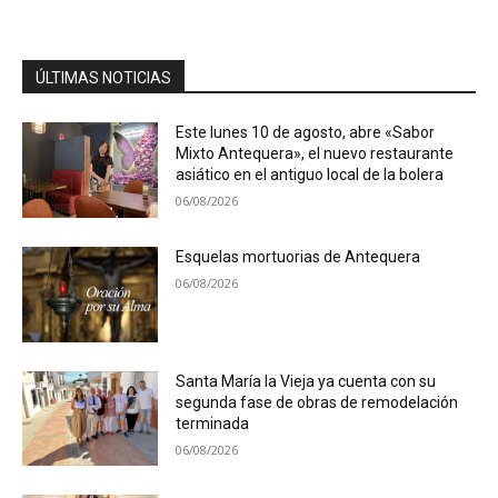
ÚLTIMAS NOTICIAS
Este lunes 10 de agosto, abre «Sabor
Mixto Antequera», el nuevo restaurante
asiático en el antiguo local de la bolera
06/08/2026
Esquelas mortuorias de Antequera
06/08/2026
Santa María la Vieja ya cuenta con su
segunda fase de obras de remodelación
terminada
06/08/2026