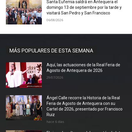
Santa Eufemia saldrá en Antequera el
domingo 13 de septiembre por la tarde y
visitará San Pedro y San Francisco
06/08/2026
MÁS POPULARES DE ESTA SEMANA
Aquí, las actuaciones de la Real Feria de
Agosto de Antequera de 2026
29/07/2026
Ángel Calle recorre la Historia de la Real
Feria de Agosto de Antequera con su
Cartel de 2026, presentado por Francisco
Ruiz
hace 6 días