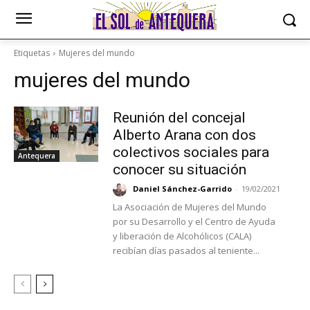
Etiquetas
Mujeres del mundo
mujeres del mundo
Reunión del concejal
Alberto Arana con dos
colectivos sociales para
Antequera
conocer su situación
Daniel Sánchez-Garrido
-
19/02/2021
La Asociación de Mujeres del Mundo
por su Desarrollo y el Centro de Ayuda
y liberación de Alcohólicos (CALA)
recibían días pasados al teniente...