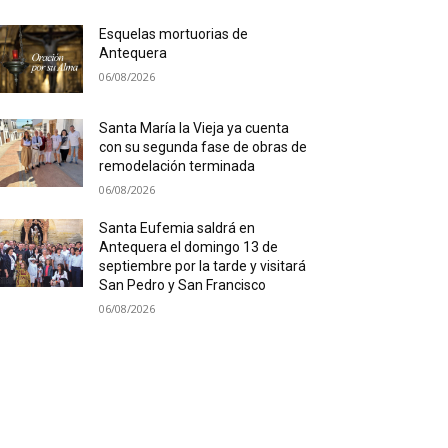
Esquelas mortuorias de
Antequera
06/08/2026
Santa María la Vieja ya cuenta
con su segunda fase de obras de
remodelación terminada
06/08/2026
Santa Eufemia saldrá en
Antequera el domingo 13 de
septiembre por la tarde y visitará
San Pedro y San Francisco
06/08/2026