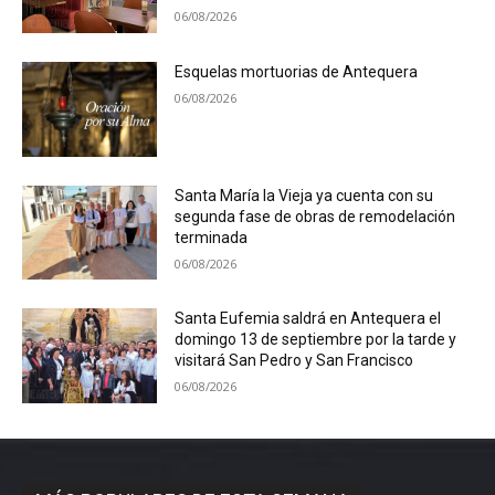
06/08/2026
Esquelas mortuorias de Antequera
06/08/2026
Santa María la Vieja ya cuenta con su
segunda fase de obras de remodelación
terminada
06/08/2026
Santa Eufemia saldrá en Antequera el
domingo 13 de septiembre por la tarde y
visitará San Pedro y San Francisco
06/08/2026