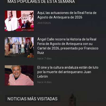
MÁS POPULARES DE ESTA SEMANA
Aquí, las actuaciones de la Real Feria de
Agosto de Antequera de 2026
29/07/2026
Ángel Calle recorre la Historia de la Real
Feria de Agosto de Antequera con su
Cartel de 2026, presentado por Francisco
Ruiz
hace 7 días
El cine y la cultura andaluza están de luto
por la muerte del antequerano Juan
Lebrón
hace 4 días
NOTICIAS MÁS VISITADAS