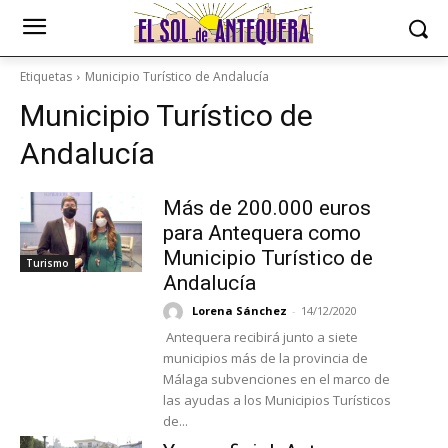
Etiquetas
Municipio Turístico de Andalucía
Municipio Turístico de
Andalucía
Más de 200.000 euros
para Antequera como
Municipio Turístico de
Turismo
Andalucía
Lorena Sánchez
-
14/12/2020
Antequera recibirá junto a siete
municipios más de la provincia de
Málaga subvenciones en el marco de
las ayudas a los Municipios Turísticos
de...