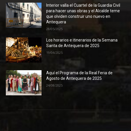
Interior valla el Cuartel de la Guardia Civil
para hacer unas obras y el Alcalde teme
que olviden construir uno nuevo en
Antequera
28/05/2025
Los horarios e itinerarios de la Semana
Santa de Antequera de 2025
19/04/2025
Aquí el Programa de la Real Feria de
Agosto de Antequera de 2025
24/08/2025