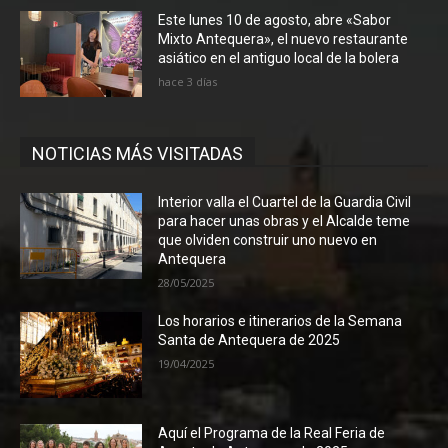
Este lunes 10 de agosto, abre «Sabor
Mixto Antequera», el nuevo restaurante
asiático en el antiguo local de la bolera
hace 3 días
NOTICIAS MÁS VISITADAS
Interior valla el Cuartel de la Guardia Civil
para hacer unas obras y el Alcalde teme
que olviden construir uno nuevo en
Antequera
28/05/2025
Los horarios e itinerarios de la Semana
Santa de Antequera de 2025
19/04/2025
Aquí el Programa de la Real Feria de