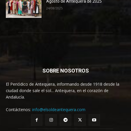
Agosto de Antequera de 2025
24/08/2025
SOBRE NOSOTROS
El Periódico de Antequera, informando desde 1918 desde la
ciudad donde sale el sol... Antequera, en el corazón de
Andalucía.
Contáctenos:
info@elsoldeantequera.com