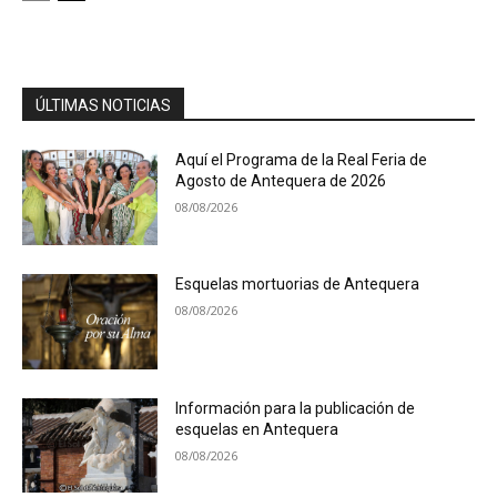
ÚLTIMAS NOTICIAS
Aquí el Programa de la Real Feria de
Agosto de Antequera de 2026
08/08/2026
Esquelas mortuorias de Antequera
08/08/2026
Información para la publicación de
esquelas en Antequera
08/08/2026