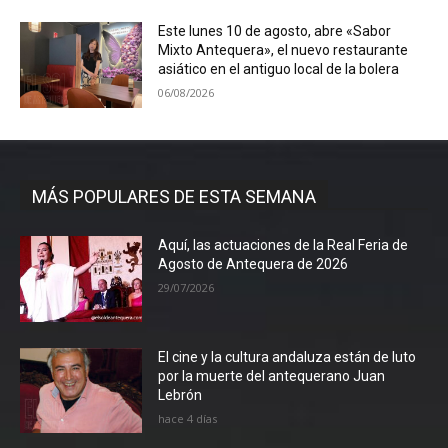
Este lunes 10 de agosto, abre «Sabor
Mixto Antequera», el nuevo restaurante
asiático en el antiguo local de la bolera
06/08/2026
MÁS POPULARES DE ESTA SEMANA
Aquí, las actuaciones de la Real Feria de
Agosto de Antequera de 2026
29/07/2026
El cine y la cultura andaluza están de luto
por la muerte del antequerano Juan
Lebrón
hace 4 días