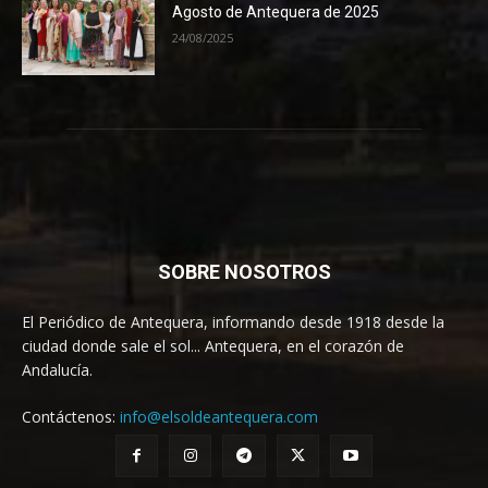
Agosto de Antequera de 2025
24/08/2025
SOBRE NOSOTROS
El Periódico de Antequera, informando desde 1918 desde la
ciudad donde sale el sol... Antequera, en el corazón de
Andalucía.
Contáctenos:
info@elsoldeantequera.com