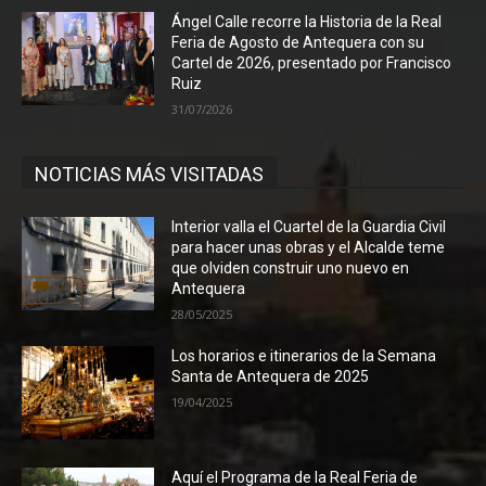
Ángel Calle recorre la Historia de la Real
Feria de Agosto de Antequera con su
Cartel de 2026, presentado por Francisco
Ruiz
31/07/2026
NOTICIAS MÁS VISITADAS
Interior valla el Cuartel de la Guardia Civil
para hacer unas obras y el Alcalde teme
que olviden construir uno nuevo en
Antequera
28/05/2025
Los horarios e itinerarios de la Semana
Santa de Antequera de 2025
19/04/2025
Aquí el Programa de la Real Feria de