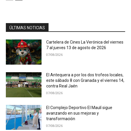
ÚLTIMAS NOTICIAS
Cartelera de Cines La Verónica del viernes
7 al jueves 13 de agosto de 2026
07/08/2026
El Antequera a por los dos trofeos locales,
este sábado 8 con Granada y el viernes 14,
contra Real Jaén
07/08/2026
El Complejo Deportivo El Maulí sigue
avanzando en sus mejoras y
transformación
07/08/2026