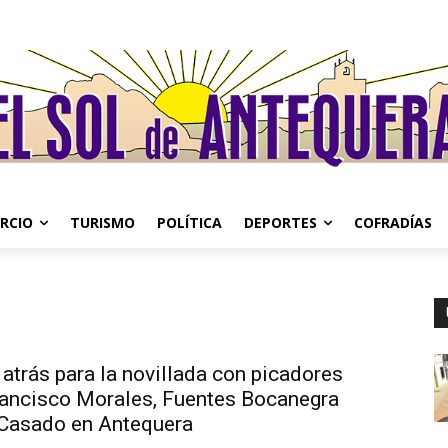
RCIO
TURISMO
POLÍTICA
DEPORTES
COFRADÍAS
atrás para la novillada con picadores
rancisco Morales, Fuentes Bocanegra
 Casado en Antequera