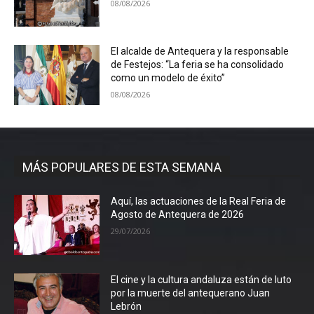
08/08/2026
El alcalde de Antequera y la responsable
de Festejos: “La feria se ha consolidado
como un modelo de éxito”
08/08/2026
MÁS POPULARES DE ESTA SEMANA
Aquí, las actuaciones de la Real Feria de
Agosto de Antequera de 2026
29/07/2026
El cine y la cultura andaluza están de luto
por la muerte del antequerano Juan
Lebrón