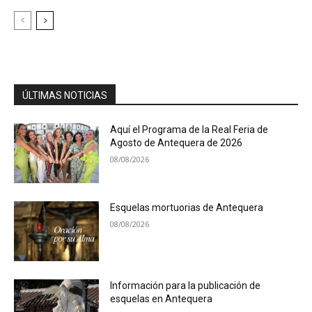
ÚLTIMAS NOTICIAS
Aquí el Programa de la Real Feria de
Agosto de Antequera de 2026
08/08/2026
Esquelas mortuorias de Antequera
08/08/2026
Información para la publicación de
esquelas en Antequera