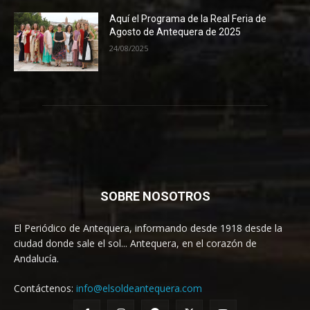
Aquí el Programa de la Real Feria de
Agosto de Antequera de 2025
24/08/2025
SOBRE NOSOTROS
El Periódico de Antequera, informando desde 1918 desde la
ciudad donde sale el sol... Antequera, en el corazón de
Andalucía.
Contáctenos:
info@elsoldeantequera.com