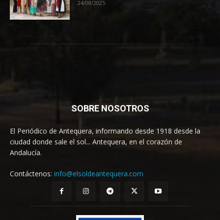
24/08/2025
SOBRE NOSOTROS
El Periódico de Antequera, informando desde 1918 desde la
ciudad donde sale el sol... Antequera, en el corazón de
Andalucía.
Contáctenos:
info@elsoldeantequera.com