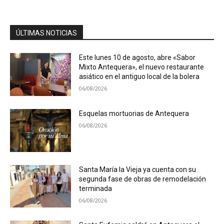
ÚLTIMAS NOTICIAS
Este lunes 10 de agosto, abre «Sabor
Mixto Antequera», el nuevo restaurante
asiático en el antiguo local de la bolera
06/08/2026
Esquelas mortuorias de Antequera
06/08/2026
Santa María la Vieja ya cuenta con su
segunda fase de obras de remodelación
terminada
06/08/2026