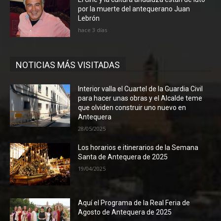
por la muerte del antequerano Juan
Lebrón
hace 3 días
NOTICIAS MÁS VISITADAS
Interior valla el Cuartel de la Guardia Civil
para hacer unas obras y el Alcalde teme
que olviden construir uno nuevo en
Antequera
28/05/2025
Los horarios e itinerarios de la Semana
Santa de Antequera de 2025
19/04/2025
Aquí el Programa de la Real Feria de
Agosto de Antequera de 2025