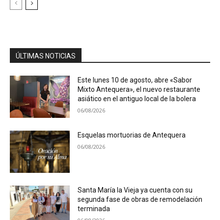
ÚLTIMAS NOTICIAS
Este lunes 10 de agosto, abre «Sabor
Mixto Antequera», el nuevo restaurante
asiático en el antiguo local de la bolera
06/08/2026
Esquelas mortuorias de Antequera
06/08/2026
Santa María la Vieja ya cuenta con su
segunda fase de obras de remodelación
terminada