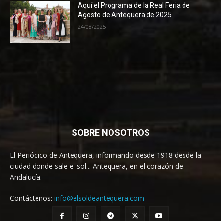
Aquí el Programa de la Real Feria de
Agosto de Antequera de 2025
24/08/2025
SOBRE NOSOTROS
El Periódico de Antequera, informando desde 1918 desde la
ciudad donde sale el sol... Antequera, en el corazón de
Andalucía.
Contáctenos:
info@elsoldeantequera.com