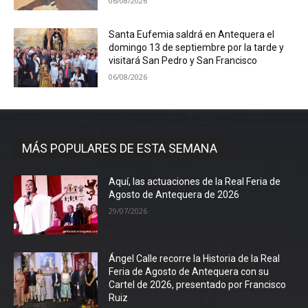
06/08/2026
Santa Eufemia saldrá en Antequera el
domingo 13 de septiembre por la tarde y
visitará San Pedro y San Francisco
06/08/2026
MÁS POPULARES DE ESTA SEMANA
Aquí, las actuaciones de la Real Feria de
Agosto de Antequera de 2026
29/07/2026
Ángel Calle recorre la Historia de la Real
Feria de Agosto de Antequera con su
Cartel de 2026, presentado por Francisco
Ruiz