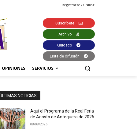
Registrarse / UNIRSE
Suscríbete
Archivo
Quiosco
Lista de difusión
OPINIONES
SERVICIOS
ÚLTIMAS NOTICIAS
Aquí el Programa de la Real Feria
de Agosto de Antequera de 2026
08/08/2026