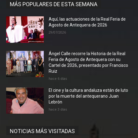
MÁS POPULARES DE ESTA SEMANA
Aquí, las actuaciones de la Real Feria de
Agosto de Antequera de 2026
29/07/2026
Ángel Calle recorre la Historia de la Real
Feria de Agosto de Antequera con su
Cartel de 2026, presentado por Francisco
Ruiz
hace 6 días
El cine y la cultura andaluza están de luto
por la muerte del antequerano Juan
Lebrón
hace 3 días
NOTICIAS MÁS VISITADAS