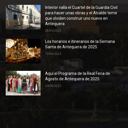
Interior valla el Cuartel de la Guardia Civil
para hacer unas obras y el Alcalde teme
que olviden construir uno nuevo en
Antequera
28/05/2025
Los horarios e itinerarios de la Semana
Santa de Antequera de 2025
19/04/2025
Aquí el Programa de la Real Feria de
Agosto de Antequera de 2025
24/08/2025