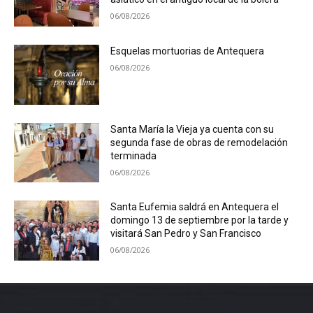
06/08/2026
Esquelas mortuorias de Antequera
06/08/2026
Santa María la Vieja ya cuenta con su
segunda fase de obras de remodelación
terminada
06/08/2026
Santa Eufemia saldrá en Antequera el
domingo 13 de septiembre por la tarde y
visitará San Pedro y San Francisco
06/08/2026