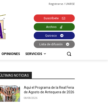
Registrarse / UNIRSE
Suscríbete
Archivo
Quiosco
Lista de difusión
OPINIONES
SERVICIOS
ÚLTIMAS NOTICIAS
Aquí el Programa de la Real Feria
de Agosto de Antequera de 2026
08/08/2026