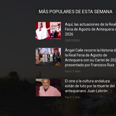
MÁS POPULARES DE ESTA SEMANA
Aquí, las actuaciones de la Rea
Feria de Agosto de Antequera 
2026
29/07/2026
Ángel Calle recorre la Historia 
la Real Feria de Agosto de
Antequera con su Cartel de 20
presentado por Francisco Ruiz
hace 5 días
El cine y la cultura andaluza
están de luto por la muerte del
antequerano Juan Lebrón
hace 2 días