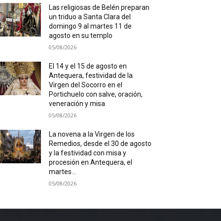
Las religiosas de Belén preparan
un triduo a Santa Clara del
domingo 9 al martes 11 de
agosto en su templo
05/08/2026
El 14 y el 15 de agosto en
Antequera, festividad de la
Virgen del Socorro en el
Portichuelo con salve, oración,
veneración y misa
05/08/2026
La novena a la Virgen de los
Remedios, desde el 30 de agosto
y la festividad con misa y
procesión en Antequera, el
martes...
05/08/2026