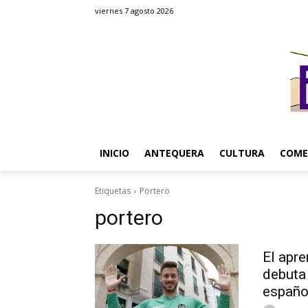
viernes 7 agosto 2026
INICIO
ANTEQUERA
CULTURA
COME
Etiquetas
Portero
portero
El apre
debuta 
españo