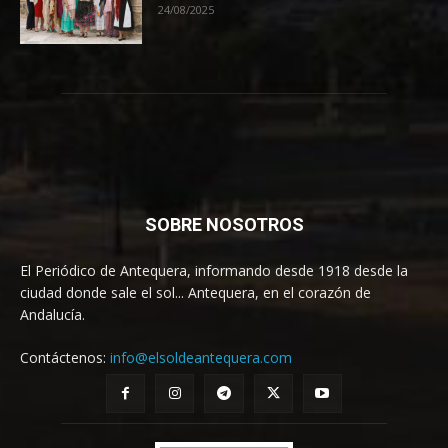
24/08/2025
SOBRE NOSOTROS
El Periódico de Antequera, informando desde 1918 desde la
ciudad donde sale el sol... Antequera, en el corazón de
Andalucía.
Contáctenos:
info@elsoldeantequera.com