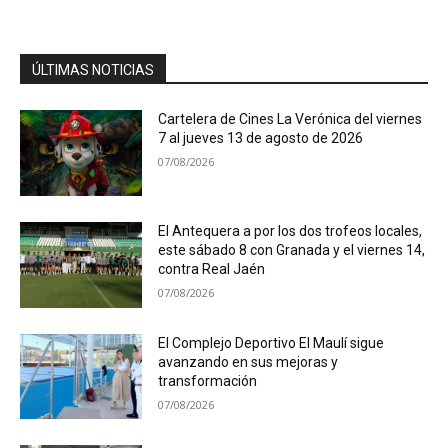
ÚLTIMAS NOTICIAS
Cartelera de Cines La Verónica del viernes
7 al jueves 13 de agosto de 2026
07/08/2026
El Antequera a por los dos trofeos locales,
este sábado 8 con Granada y el viernes 14,
contra Real Jaén
07/08/2026
El Complejo Deportivo El Maulí sigue
avanzando en sus mejoras y
transformación
07/08/2026