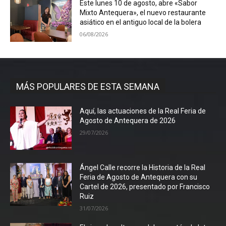
Este lunes 10 de agosto, abre «Sabor
Mixto Antequera», el nuevo restaurante
asiático en el antiguo local de la bolera
06/08/2026
MÁS POPULARES DE ESTA SEMANA
Aquí, las actuaciones de la Real Feria de
Agosto de Antequera de 2026
29/07/2026
Ángel Calle recorre la Historia de la Real
Feria de Agosto de Antequera con su
Cartel de 2026, presentado por Francisco
Ruiz
31/07/2026