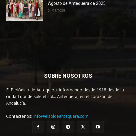
Agosto de Antequera de 2025
24/08/2025
SOBRE NOSOTROS
El Periódico de Antequera, informando desde 1918 desde la
ciudad donde sale el sol... Antequera, en el corazón de
Andalucía.
Contáctenos:
info@elsoldeantequera.com