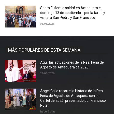
Santa Eufemia saldrá en Antequera el
domingo 13 de septiembre por la tarde y
visitará San Pedro y San Francisco
06/08/2026
MÁS POPULARES DE ESTA SEMANA
Aquí, las actuaciones de la Real Feria de
Agosto de Antequera de 2026
29/07/2026
Ángel Calle recorre la Historia de la Real
Feria de Agosto de Antequera con su
Cartel de 2026, presentado por Francisco
Ruiz
hace 6 días