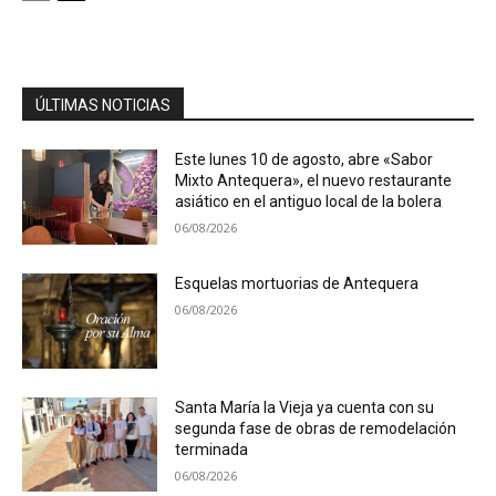
ÚLTIMAS NOTICIAS
Este lunes 10 de agosto, abre «Sabor
Mixto Antequera», el nuevo restaurante
asiático en el antiguo local de la bolera
06/08/2026
Esquelas mortuorias de Antequera
06/08/2026
Santa María la Vieja ya cuenta con su
segunda fase de obras de remodelación
terminada
06/08/2026