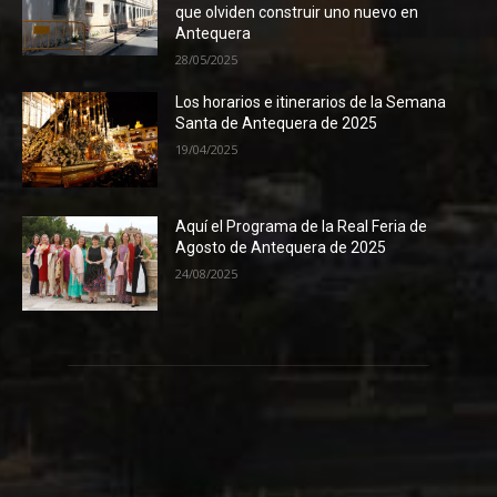
que olviden construir uno nuevo en
Antequera
28/05/2025
Los horarios e itinerarios de la Semana
Santa de Antequera de 2025
19/04/2025
Aquí el Programa de la Real Feria de
Agosto de Antequera de 2025
24/08/2025