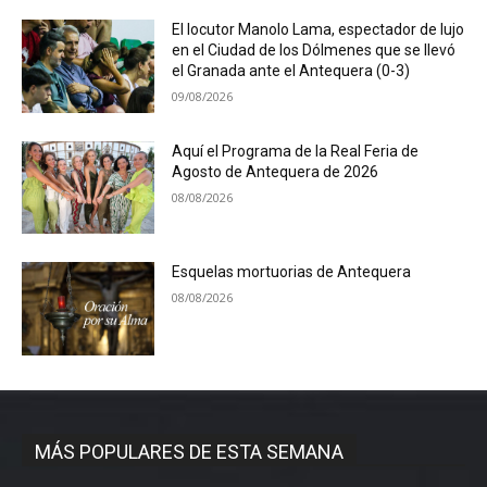
El locutor Manolo Lama, espectador de lujo
en el Ciudad de los Dólmenes que se llevó
el Granada ante el Antequera (0-3)
09/08/2026
Aquí el Programa de la Real Feria de
Agosto de Antequera de 2026
08/08/2026
Esquelas mortuorias de Antequera
08/08/2026
MÁS POPULARES DE ESTA SEMANA