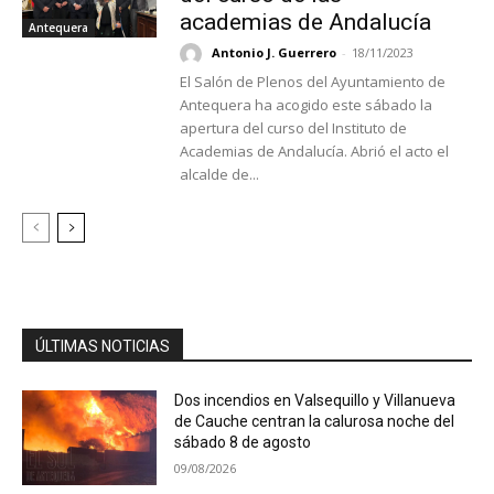
academias de Andalucía
Antequera
Antonio J. Guerrero
-
18/11/2023
El Salón de Plenos del Ayuntamiento de
Antequera ha acogido este sábado la
apertura del curso del Instituto de
Academias de Andalucía. Abrió el acto el
alcalde de...
ÚLTIMAS NOTICIAS
Dos incendios en Valsequillo y Villanueva
de Cauche centran la calurosa noche del
sábado 8 de agosto
09/08/2026