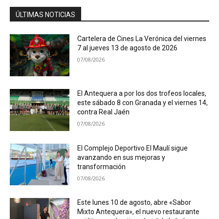
ÚLTIMAS NOTICIAS
Cartelera de Cines La Verónica del viernes
7 al jueves 13 de agosto de 2026
07/08/2026
El Antequera a por los dos trofeos locales,
este sábado 8 con Granada y el viernes 14,
contra Real Jaén
07/08/2026
El Complejo Deportivo El Maulí sigue
avanzando en sus mejoras y
transformación
07/08/2026
Este lunes 10 de agosto, abre «Sabor
Mixto Antequera», el nuevo restaurante