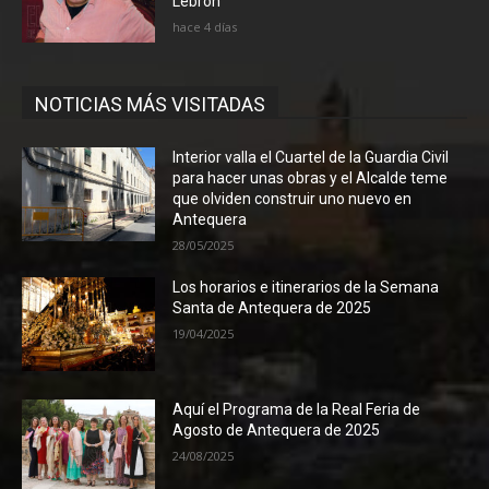
Lebrón
hace 4 días
NOTICIAS MÁS VISITADAS
Interior valla el Cuartel de la Guardia Civil
para hacer unas obras y el Alcalde teme
que olviden construir uno nuevo en
Antequera
28/05/2025
Los horarios e itinerarios de la Semana
Santa de Antequera de 2025
19/04/2025
Aquí el Programa de la Real Feria de
Agosto de Antequera de 2025
24/08/2025