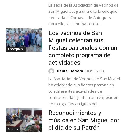
La sede de la Asociación de vecinos de
San Miguel acogía una charla coloquio
dedicada al Carnaval de Antequera.
Para ello, se contaba con la...
Los vecinos de San
Miguel celebran sus
fiestas patronales con un
Antequera
completo programa de
actividades
Daniel Herrera
-
03/10/2023
La Asociación de Vecinos de San Miguel
ha celebrado sus fiestas patronales
con diferentes actividades de
confraternidad. Junto a una exposición
de fotografías antiguas del...
Reconocimientos y
música en San Miguel por
el día de su Patrón
Cultura