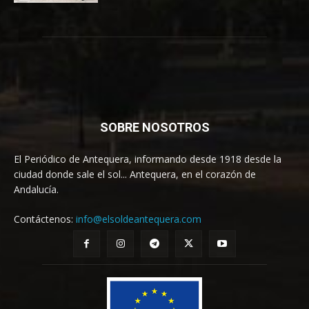
SOBRE NOSOTROS
El Periódico de Antequera, informando desde 1918 desde la
ciudad donde sale el sol... Antequera, en el corazón de
Andalucía.
Contáctenos:
info@elsoldeantequera.com