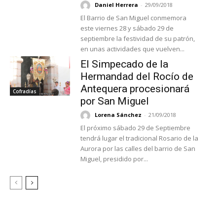
Daniel Herrera
-
29/09/2018
El Barrio de San Miguel conmemora
este viernes 28 y sábado 29 de
septiembre la festividad de su patrón,
en unas actividades que vuelven...
El Simpecado de la
Hermandad del Rocío de
Antequera procesionará
Cofradías
por San Miguel
Lorena Sánchez
-
21/09/2018
El próximo sábado 29 de Septiembre
tendrá lugar el tradicional Rosario de la
Aurora por las calles del barrio de San
Miguel, presidido por...