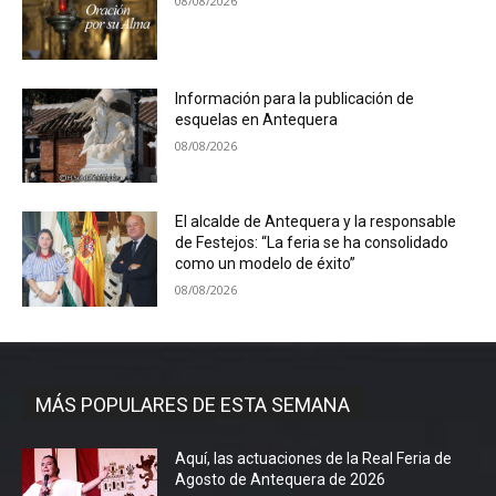
08/08/2026
Información para la publicación de
esquelas en Antequera
08/08/2026
El alcalde de Antequera y la responsable
de Festejos: “La feria se ha consolidado
como un modelo de éxito”
08/08/2026
MÁS POPULARES DE ESTA SEMANA
Aquí, las actuaciones de la Real Feria de
Agosto de Antequera de 2026