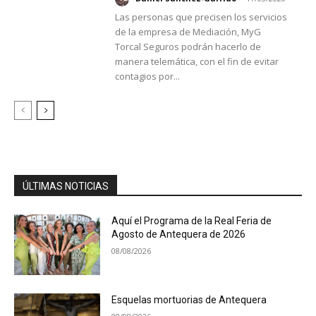
Las personas que precisen los servicios
de la empresa de Mediación, MyG
Torcal Seguros podrán hacerlo de
manera telemática, con el fin de evitar
contagios por...
ÚLTIMAS NOTICIAS
Aquí el Programa de la Real Feria de
Agosto de Antequera de 2026
08/08/2026
Esquelas mortuorias de Antequera