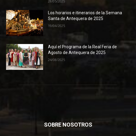
28/05/2025
Los horarios e itinerarios de la Semana
Santa de Antequera de 2025
19/04/2025
Aquí el Programa de la Real Feria de
Agosto de Antequera de 2025
24/08/2025
SOBRE NOSOTROS