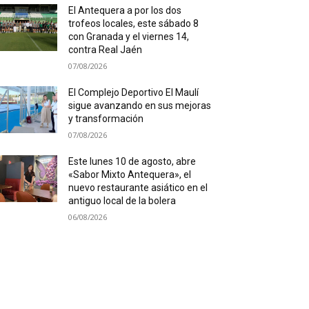
El Antequera a por los dos
trofeos locales, este sábado 8
con Granada y el viernes 14,
contra Real Jaén
07/08/2026
El Complejo Deportivo El Maulí
sigue avanzando en sus mejoras
y transformación
07/08/2026
Este lunes 10 de agosto, abre
«Sabor Mixto Antequera», el
nuevo restaurante asiático en el
antiguo local de la bolera
06/08/2026