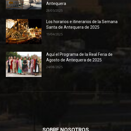
Antequera
28/05/2025
Los horarios e itinerarios de la Semana
Santa de Antequera de 2025
19/04/2025
Aquí el Programa de la Real Feria de
Agosto de Antequera de 2025
24/08/2025
SOBRE NOSOTROS