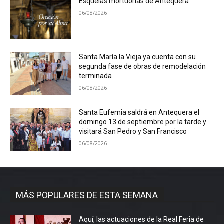
Esquelas mortuorias de Antequera
06/08/2026
Santa María la Vieja ya cuenta con su
segunda fase de obras de remodelación
terminada
06/08/2026
Santa Eufemia saldrá en Antequera el
domingo 13 de septiembre por la tarde y
visitará San Pedro y San Francisco
06/08/2026
MÁS POPULARES DE ESTA SEMANA
Aquí, las actuaciones de la Real Feria de