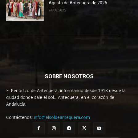
Agosto de Antequera de 2025
24/08/2025
SOBRE NOSOTROS
El Periódico de Antequera, informando desde 1918 desde la
ciudad donde sale el sol... Antequera, en el corazón de
Andalucía.
Contáctenos:
info@elsoldeantequera.com