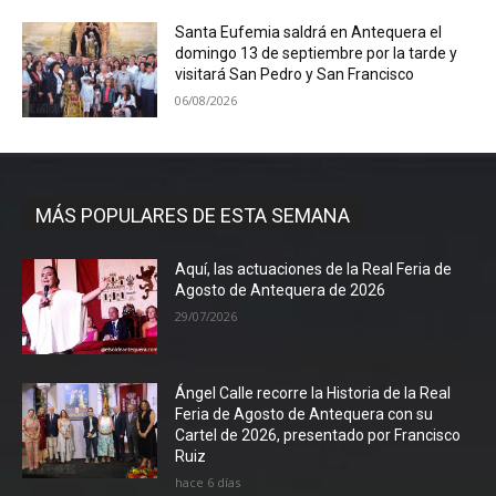
Santa Eufemia saldrá en Antequera el
domingo 13 de septiembre por la tarde y
visitará San Pedro y San Francisco
06/08/2026
MÁS POPULARES DE ESTA SEMANA
Aquí, las actuaciones de la Real Feria de
Agosto de Antequera de 2026
29/07/2026
Ángel Calle recorre la Historia de la Real
Feria de Agosto de Antequera con su
Cartel de 2026, presentado por Francisco
Ruiz
hace 6 días