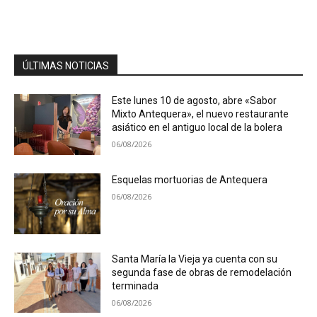
ÚLTIMAS NOTICIAS
Este lunes 10 de agosto, abre «Sabor
Mixto Antequera», el nuevo restaurante
asiático en el antiguo local de la bolera
06/08/2026
Esquelas mortuorias de Antequera
06/08/2026
Santa María la Vieja ya cuenta con su
segunda fase de obras de remodelación
terminada
06/08/2026