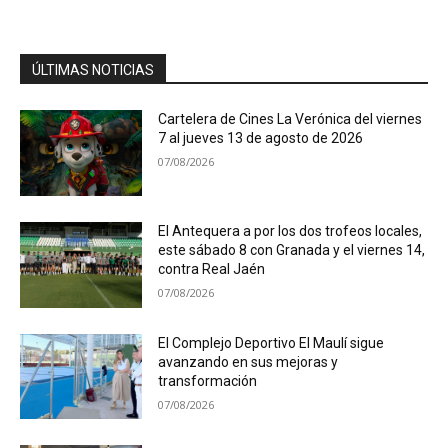
ÚLTIMAS NOTICIAS
Cartelera de Cines La Verónica del viernes
7 al jueves 13 de agosto de 2026
07/08/2026
El Antequera a por los dos trofeos locales,
este sábado 8 con Granada y el viernes 14,
contra Real Jaén
07/08/2026
El Complejo Deportivo El Maulí sigue
avanzando en sus mejoras y
transformación
07/08/2026