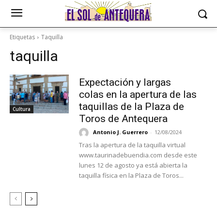
Etiquetas
Taquilla
taquilla
Expectación y largas
colas en la apertura de las
taquillas de la Plaza de
Cultura
Toros de Antequera
Antonio J. Guerrero
-
12/08/2024
Tras la apertura de la taquilla virtual
www.taurinadebuendia.com desde este
lunes 12 de agosto ya está abierta la
taquilla física en la Plaza de Toros...