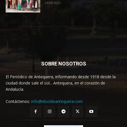
24/08/2025
SOBRE NOSOTROS
El Periódico de Antequera, informando desde 1918 desde la
ciudad donde sale el sol... Antequera, en el corazón de
Andalucía.
Contáctenos:
info@elsoldeantequera.com