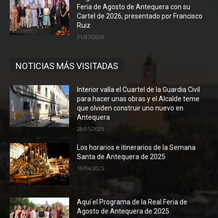
Feria de Agosto de Antequera con su
Cartel de 2026, presentado por Francisco
Ruiz
31/07/2026
NOTICIAS MÁS VISITADAS
Interior valla el Cuartel de la Guardia Civil
para hacer unas obras y el Alcalde teme
que olviden construir uno nuevo en
Antequera
28/05/2025
Los horarios e itinerarios de la Semana
Santa de Antequera de 2025
19/04/2025
Aquí el Programa de la Real Feria de
Agosto de Antequera de 2025