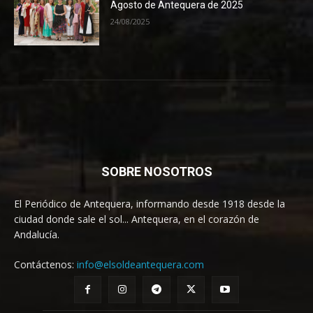
Agosto de Antequera de 2025
24/08/2025
SOBRE NOSOTROS
El Periódico de Antequera, informando desde 1918 desde la
ciudad donde sale el sol... Antequera, en el corazón de
Andalucía.
Contáctenos:
info@elsoldeantequera.com