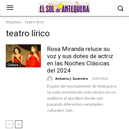
Etiquetas
Teatro lírico
teatro lírico
Rosa Miranda reluce su
voz y sus dotes de actriz
en las Noches Clásicas
Cultura
del 2024
Antonio J. Guerrero
-
10/07/2024
El patio del Ayuntamiento de Antequera
se está convirtiendo este verano en un
auditorio al aire libre donde van
pasando diferentes variedades
culturales. Del...