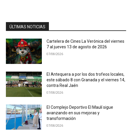
ÚLTIMAS NOTICIAS
Cartelera de Cines La Verónica del viernes
7 al jueves 13 de agosto de 2026
07/08/2026
El Antequera a por los dos trofeos locales,
este sábado 8 con Granada y el viernes 14,
contra Real Jaén
07/08/2026
El Complejo Deportivo El Maulí sigue
avanzando en sus mejoras y
transformación
07/08/2026