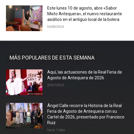
Este lunes 10 de agosto, abre «Sabor
Mixto Antequera», el nuevo restaurante
asiático en el antiguo local de la bolera
06/08/2026
MÁS POPULARES DE ESTA SEMANA
Aquí, las actuaciones de la Real Feria de
Agosto de Antequera de 2026
29/07/2026
Ángel Calle recorre la Historia de la Real
Feria de Agosto de Antequera con su
Cartel de 2026, presentado por Francisco
Ruiz
hace 7 días