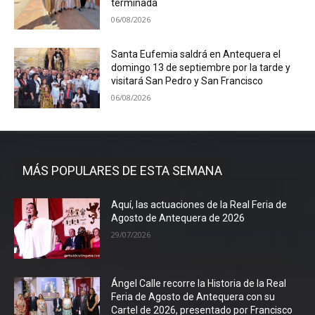
terminada
06/08/2026
Santa Eufemia saldrá en Antequera el
domingo 13 de septiembre por la tarde y
visitará San Pedro y San Francisco
06/08/2026
MÁS POPULARES DE ESTA SEMANA
Aquí, las actuaciones de la Real Feria de
Agosto de Antequera de 2026
29/07/2026
Ángel Calle recorre la Historia de la Real
Feria de Agosto de Antequera con su
Cartel de 2026, presentado por Francisco