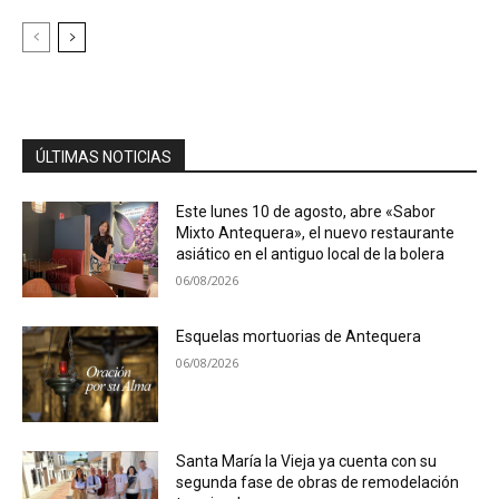
ÚLTIMAS NOTICIAS
Este lunes 10 de agosto, abre «Sabor
Mixto Antequera», el nuevo restaurante
asiático en el antiguo local de la bolera
06/08/2026
Esquelas mortuorias de Antequera
06/08/2026
Santa María la Vieja ya cuenta con su
segunda fase de obras de remodelación