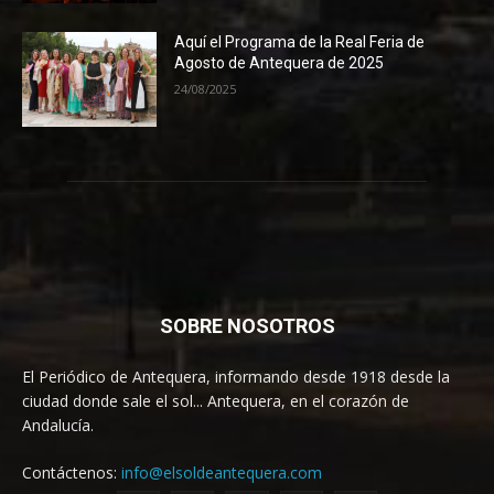
Aquí el Programa de la Real Feria de
Agosto de Antequera de 2025
24/08/2025
SOBRE NOSOTROS
El Periódico de Antequera, informando desde 1918 desde la
ciudad donde sale el sol... Antequera, en el corazón de
Andalucía.
Contáctenos:
info@elsoldeantequera.com