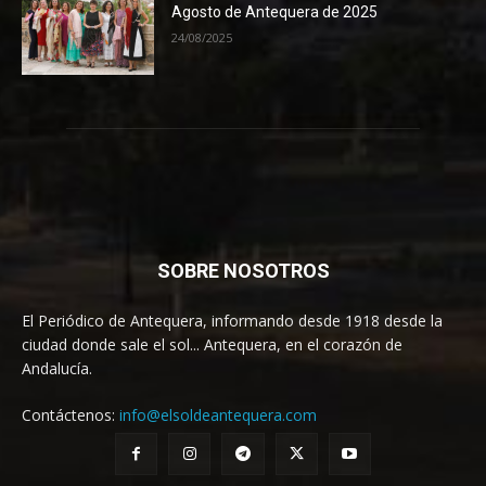
Agosto de Antequera de 2025
24/08/2025
SOBRE NOSOTROS
El Periódico de Antequera, informando desde 1918 desde la
ciudad donde sale el sol... Antequera, en el corazón de
Andalucía.
Contáctenos:
info@elsoldeantequera.com