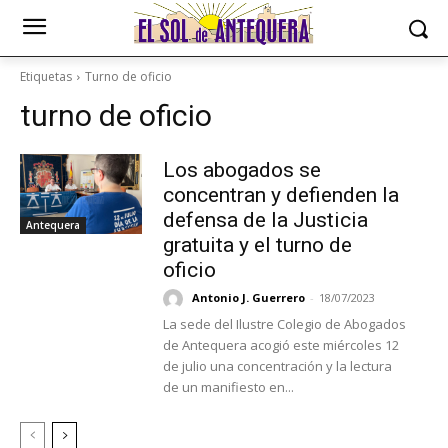
Etiquetas
Turno de oficio
turno de oficio
Los abogados se
concentran y defienden la
defensa de la Justicia
Antequera
gratuita y el turno de
oficio
Antonio J. Guerrero
-
18/07/2023
La sede del Ilustre Colegio de Abogados
de Antequera acogió este miércoles 12
de julio una concentración y la lectura
de un manifiesto en...