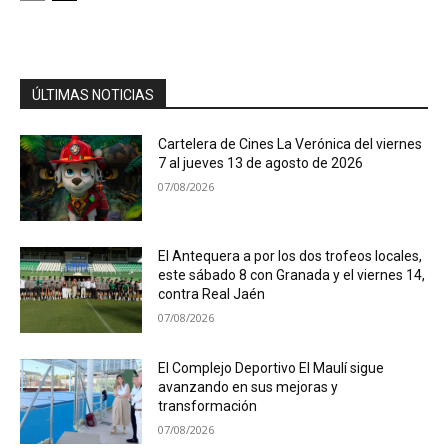
ÚLTIMAS NOTICIAS
Cartelera de Cines La Verónica del viernes
7 al jueves 13 de agosto de 2026
07/08/2026
El Antequera a por los dos trofeos locales,
este sábado 8 con Granada y el viernes 14,
contra Real Jaén
07/08/2026
El Complejo Deportivo El Maulí sigue
avanzando en sus mejoras y
transformación
07/08/2026