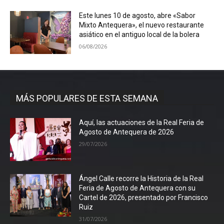
Este lunes 10 de agosto, abre «Sabor
Mixto Antequera», el nuevo restaurante
asiático en el antiguo local de la bolera
06/08/2026
MÁS POPULARES DE ESTA SEMANA
Aquí, las actuaciones de la Real Feria de
Agosto de Antequera de 2026
29/07/2026
Ángel Calle recorre la Historia de la Real
Feria de Agosto de Antequera con su
Cartel de 2026, presentado por Francisco
Ruiz
31/07/2026