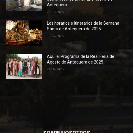
Antequera
28/05/2025
Los horarios e itinerarios de la Semana
Santa de Antequera de 2025
19/04/2025
Aquí el Programa de la Real Feria de
Agosto de Antequera de 2025
24/08/2025
SOBRE NOSOTROS