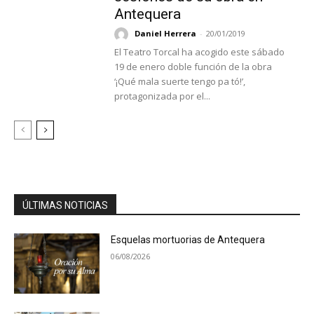
Antequera
Daniel Herrera
-
20/01/2019
El Teatro Torcal ha acogido este sábado
19 de enero doble función de la obra
‘¡Qué mala suerte tengo pa tó!’,
protagonizada por el...
ÚLTIMAS NOTICIAS
Esquelas mortuorias de Antequera
06/08/2026