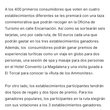
A los 400 primeros consumidores que voten en cuatro
establecimientos diferentes se les premiará con una taza
conmemorativa que podrán recoger en la Oficina de
Turismo en calle Encarnación. Así como se sortearán seis
tarjetas, uno por cada ruta, de 50 euros cada una que
podrán gastar en los tres establecimientos ganadores.
Además, los consumidores podrán ganar premios de
experiencias turíticas como un viaje en globo para dos
personas, una sesión de spa y masaje para dos personas
en el Hotel Convento La Magdalena y una visita guiada a
El Torcal para conocer la «Ruta de los Ammonites».
Por otro lado, los establecimientos participantes tendrán
dos tipos de regalo y dos tipos de premio. Para los
ganadores populares, los participantes en la ruta elegirán
con sus votaciones a los 3 establecimientos ganadores.