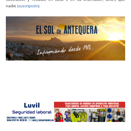
nadie
(suscripción).