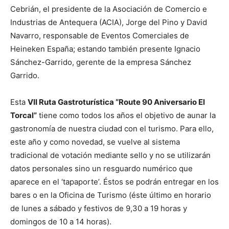
Cebrián, el presidente de la Asociación de Comercio e
Industrias de Antequera (ACIA), Jorge del Pino y David
Navarro, responsable de Eventos Comerciales de
Heineken España; estando también presente Ignacio
Sánchez-Garrido, gerente de la empresa Sánchez
Garrido.
Esta
VII Ruta Gastroturística “Route 90 Aniversario El
Torcal”
tiene como todos los años el objetivo de aunar la
gastronomía de nuestra ciudad con el turismo. Para ello,
este año y como novedad, se vuelve al sistema
tradicional de votación mediante sello y no se utilizarán
datos personales sino un resguardo numérico que
aparece en el ‘tapaporte’. Éstos se podrán entregar en los
bares o en la Oficina de Turismo (éste último en horario
de lunes a sábado y festivos de 9,30 a 19 horas y
domingos de 10 a 14 horas).