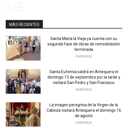
MÁS RECIENTES
Santa María la Vieja ya cuenta con su
segunda fase de obras de remodelación
terminada
06/08/2026
Santa Eufemia saldrá en Antequera el
domingo 13 de septiembre por la tarde y
visitará San Pedro y San Francisco
06/08/2026
La imagen peregrina de la Virgen de la
Cabeza visitará Antequera el domingo 16
de agosto
05/08/2026