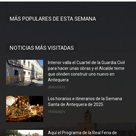
MÁS POPULARES DE ESTA SEMANA
NOTICIAS MÁS VISITADAS
Interior valla el Cuartel de la Guardia Civil
para hacer unas obras y el Alcalde teme
que olviden construir uno nuevo en
Antequera
28/05/2025
Los horarios e itinerarios de la Semana
Santa de Antequera de 2025
19/04/2025
Aquí el Programa de la Real Feria de