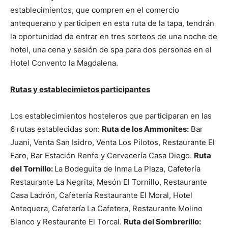
establecimientos, que compren en el comercio
antequerano y participen en esta ruta de la tapa, tendrán
la oportunidad de entrar en tres sorteos de una noche de
hotel, una cena y sesión de spa para dos personas en el
Hotel Convento la Magdalena.
Rutas y establecimietos participantes
Los establecimientos hosteleros que participaran en las
6 rutas establecidas son:
Ruta de los Ammonites:
Bar
Juani, Venta San Isidro, Venta Los Pilotos, Restaurante El
Faro, Bar Estación Renfe y Cervecería Casa Diego.
Ruta
del Tornillo:
La Bodeguita de Inma La Plaza, Cafetería
Restaurante La Negrita, Mesón El Tornillo, Restaurante
Casa Ladrón, Cafetería Restaurante El Moral, Hotel
Antequera, Cafetería La Cafetera, Restaurante Molino
Blanco y Restaurante El Torcal.
Ruta del Sombrerillo: