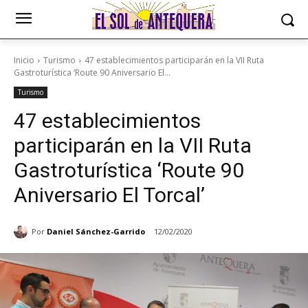
Inicio
Turismo
47 establecimientos participarán en la VII Ruta
Gastroturística ‘Route 90 Aniversario El...
Turismo
47 establecimientos
participarán en la VII Ruta
Gastroturística ‘Route 90
Aniversario El Torcal’
Por
Daniel Sánchez-Garrido
12/02/2020