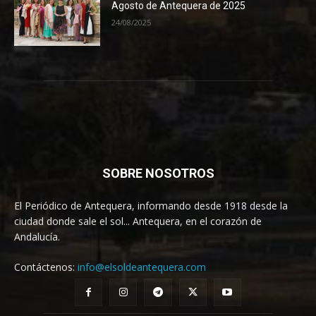
Agosto de Antequera de 2025
24/08/2025
SOBRE NOSOTROS
El Periódico de Antequera, informando desde 1918 desde la
ciudad donde sale el sol... Antequera, en el corazón de
Andalucía.
Contáctenos:
info@elsoldeantequera.com