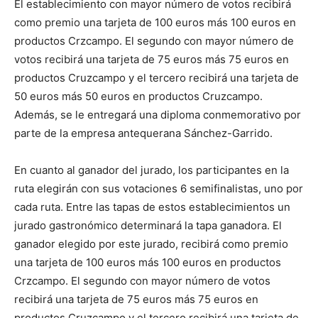
El establecimiento con mayor número de votos recibirá
como premio una tarjeta de 100 euros más 100 euros en
productos Crzcampo. El segundo con mayor número de
votos recibirá una tarjeta de 75 euros más 75 euros en
productos Cruzcampo y el tercero recibirá una tarjeta de
50 euros más 50 euros en productos Cruzcampo.
Además, se le entregará una diploma conmemorativo por
parte de la empresa antequerana Sánchez-Garrido.
En cuanto al ganador del jurado, los participantes en la
ruta elegirán con sus votaciones 6 semifinalistas, uno por
cada ruta. Entre las tapas de estos establecimientos un
jurado gastronómico determinará la tapa ganadora. El
ganador elegido por este jurado, recibirá como premio
una tarjeta de 100 euros más 100 euros en productos
Crzcampo. El segundo con mayor número de votos
recibirá una tarjeta de 75 euros más 75 euros en
productos Cruzcampo y el tercero recibirá una tarjeta de