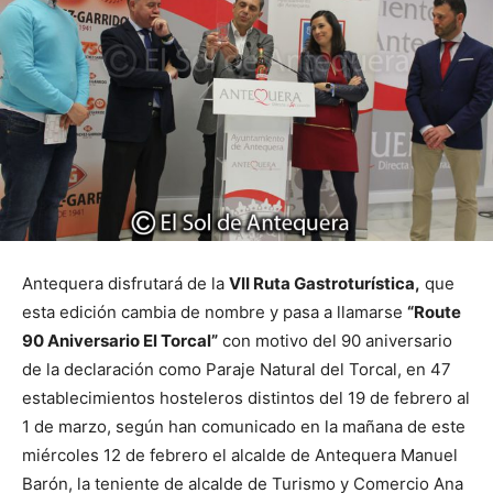
Antequera disfrutará de la
VII Ruta Gastroturística,
que
esta edición cambia de nombre y pasa a llamarse
“Route
90 Aniversario El Torcal”
con motivo del 90 aniversario
de la declaración como Paraje Natural del Torcal, en 47
establecimientos hosteleros distintos del 19 de febrero al
1 de marzo, según han comunicado en la mañana de este
miércoles 12 de febrero el alcalde de Antequera Manuel
Barón, la teniente de alcalde de Turismo y Comercio Ana