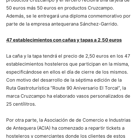
50 euros más 50 euros en productos Cruzcampo.
Además, se le entregará una diploma conmemorativo por
parte de la empresa antequerana Sánchez-Garrido.
47 establecimientos con cañas y tapas a 2,50 euros
La caña y la tapa tendrá el precio de 2,50 euros en los 47
establecimientos hosteleros que participan en la misma,
especificándose en ellos el día de cierre de los mismos.
Con motivo del desarrollo de la séptima edición de la
Ruta Gastroturística “Route 90 Aniversario El Torcal”, la
marca Cruzcampo ha elaborado vasos personalizados de
25 centílitros.
Por otra parte, la Asociación de de Comercio e Industrias
de Antequera (ACIA) ha comenzado a repartir tickets a
hosteleros y comerciantes donde los clientes de estos