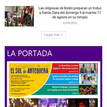
Las religiosas de Belén preparan un triduo
a Santa Clara del domingo 9 al martes 11
de agosto en su templo
05/08/2026
Cargar más